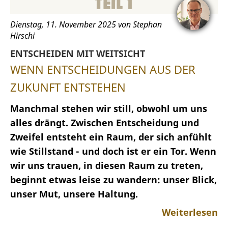
Dienstag, 11. November 2025 von Stephan
Hirschi
ENTSCHEIDEN MIT WEITSICHT
WENN ENTSCHEIDUNGEN AUS DER
ZUKUNFT ENTSTEHEN
Manchmal stehen wir still, obwohl um uns
alles drängt. Zwischen Entscheidung und
Zweifel entsteht ein Raum, der sich anfühlt
wie Stillstand - und doch ist er ein Tor. Wenn
wir uns trauen, in diesen Raum zu treten,
beginnt etw
a
s leise zu wandern: unser Blick,
unser Mut, unsere Haltung.
Weiterlesen