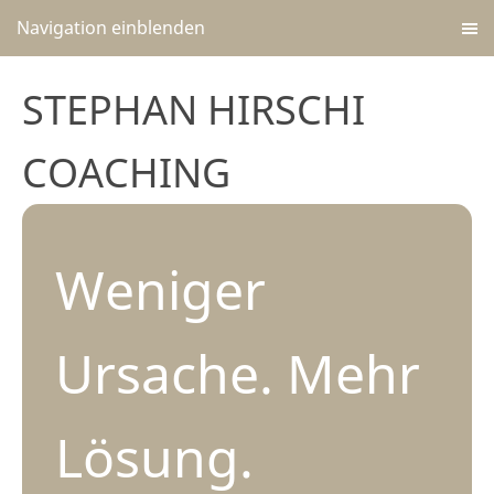
Navigation einblenden
STEPHAN HIRSCHI
COACHING
Weniger
Ursache. Mehr
Lösung.