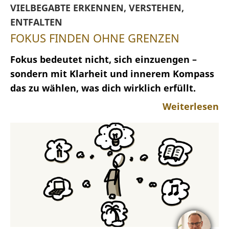
VIELBEGABTE ERKENNEN, VERSTEHEN,
ENTFALTEN
FOKUS FINDEN OHNE GRENZEN
Fokus bedeutet nicht, sich einzuengen –
sondern mit Klarheit und innerem Kompass
das zu wählen, was dich wirklich erfüllt.
Weiterlesen