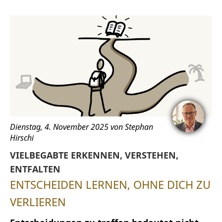
Dienstag, 4. November 2025 von Stephan
Hirschi
VIELBEGABTE ERKENNEN, VERSTEHEN,
ENTFALTEN
ENTSCHEIDEN LERNEN, OHNE DICH ZU
VERLIEREN