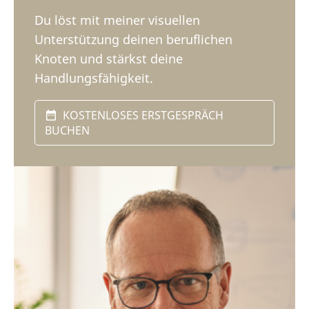
Du löst mit meiner visuellen
Unterstützung deinen beruflichen
Knoten und stärkst deine
Handlungsfähigkeit.
KOSTENLOSES ERSTGESPRÄCH
BUCHEN