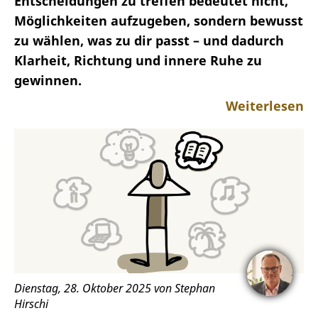
Entscheidungen zu treffen bedeutet nicht,
Möglichkeiten aufzugeben, sondern bewusst
zu wählen, was zu dir passt – und dadurch
Klarheit, Richtung und innere Ruhe zu
gewinnen.
Weiterlesen
Dienstag, 28. Oktober 2025 von Stephan
Hirschi